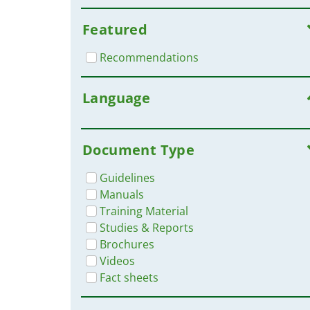
Featured
Recommendations
Language
Document Type
Guidelines
Manuals
Training Material
Studies & Reports
Brochures
Videos
Fact sheets