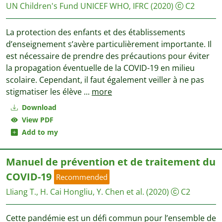
UN Children's Fund UNICEF
WHO, IFRC
(2020)
C2
La protection des enfants et des établissements
d’enseignement s’avère particulièrement importante. Il
est nécessaire de prendre des précautions pour éviter
la propagation éventuelle de la COVID-19 en milieu
scolaire. Cependant, il faut également veiller à ne pas
stigmatiser les élève
...
more
Download
View PDF
Add to my
Manuel de prévention et de traitement du
COVID-19
Recommended
LIiang T., H. Cai Hongliu, Y. Chen et al.
(2020)
C2
Cette pandémie est un déﬁ commun pour l’ensemble de