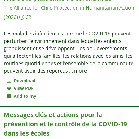
The Alliance for Child Protection in Humanitarian Action
(2020)
C2
Les maladies infectieuses comme le COVID-19 peuvent
perturber l’environnement dans lequel les enfants
grandissent et se développent. Les bouleversements
qui affectent les familles, les relations avec les amis, les
routines quotidiennes et l’ensemble de la communauté
peuvent avoir des répercus
...
more
Download
View PDF
Add to my
Messages clés et actions pour la
prévention et le contrôle de la COVID-19
dans les écoles