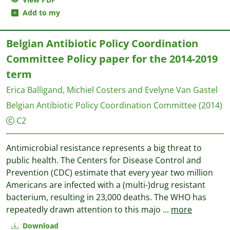
Add to my
Belgian Antibiotic Policy Coordination
Committee Policy paper for the 2014-2019
term
Erica Balligand, Michiel Costers and Evelyne Van Gastel
Belgian Antibiotic Policy Coordination Committee
(2014)
C2
Antimicrobial resistance represents a big threat to
public health. The Centers for Disease Control and
Prevention (CDC) estimate that every year two million
Americans are infected with a (multi-)drug resistant
bacterium, resulting in 23,000 deaths. The WHO has
repeatedly drawn attention to this majo
...
more
Download