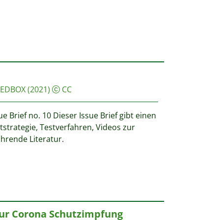
EDBOX
(2021)
CC
Brief no. 10 Dieser Issue Brief gibt einen
strategie, Testverfahren, Videos zur
rende Literatur.
zur Corona Schutzimpfung