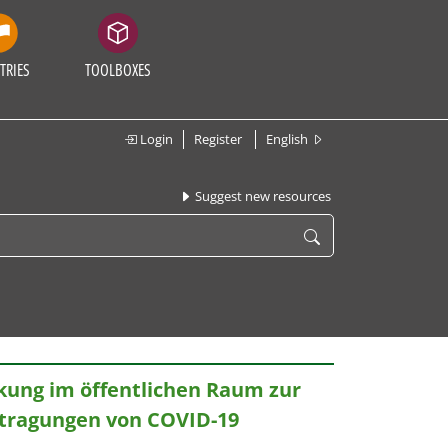
TRIES
TOOLBOXES
Login
Register
English
Suggest new resources
ung im öffentlichen Raum zur
tragungen von COVID-19