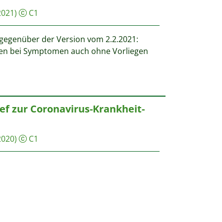
2021)
C1
gegenüber der Version vom 2.2.2021:
n bei Symptomen auch ohne Vorliegen
ef zur Coronavirus-Krankheit-
2020)
C1