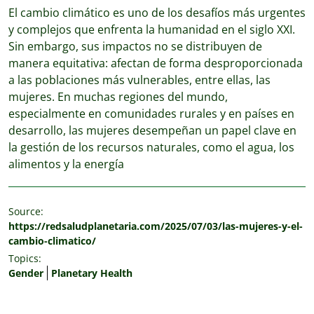
El cambio climático es uno de los desafíos más urgentes
y complejos que enfrenta la humanidad en el siglo XXI.
Sin embargo, sus impactos no se distribuyen de
manera equitativa: afectan de forma desproporcionada
a las poblaciones más vulnerables, entre ellas, las
mujeres. En muchas regiones del mundo,
especialmente en comunidades rurales y en países en
desarrollo, las mujeres desempeñan un papel clave en
la gestión de los recursos naturales, como el agua, los
alimentos y la energía
Source:
https://redsaludplanetaria.com/2025/07/03/las-mujeres-y-el-
cambio-climatico/
Topics:
Gender
Planetary Health