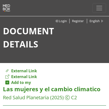
Login
Register
English
DOCUMENT
DETAILS
External Link
External Link
Add to my
Las mujeres y el cambio climatico
Red Salud Planetaria
(2025)
C2