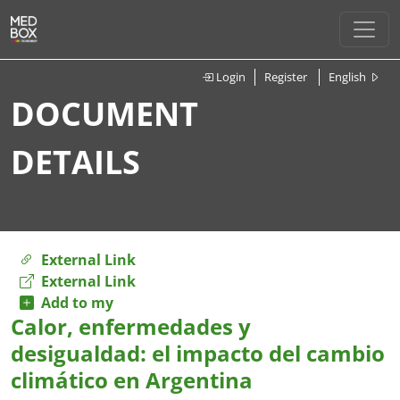
Login
Register
English
DOCUMENT
DETAILS
External Link
External Link
Add to my
Calor, enfermedades y
desigualdad: el impacto del cambio
climático en Argentina