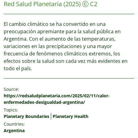
Red Salud Planetaria
(2025)
C2
El cambio climático se ha convertido en una
preocupación apremiante para la salud pública en
Argentina. Con el aumento de las temperaturas,
variaciones en las precipitaciones y una mayor
frecuencia de fenómenos climáticos extremos, los
efectos sobre la salud son cada vez más evidentes en
todo el país.
Source:
https://redsaludplanetaria.com/2025/02/11/calor-
enfermedades-desigualdad-argentina/
Topics:
Planetary Boundaries
Planetary Health
Countries:
Argentina