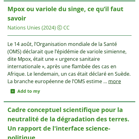
Mpox ou variole du singe, ce qu’il faut
savoir
Nations Unies
(2024)
CC
Le 14 août, l’Organisation mondiale de la Santé
(OMS) déclarait que l’épidémie de variole simienne,
dite Mpox, était une « urgence sanitaire
internationale », après une flambée des cas en
Afrique. Le lendemain, un cas était déclaré en Suède.
La branche européenne de l’OMS estime
...
more
Add to my
Cadre conceptuel scientifique pour la
neutralité de la dégradation des terres.
Un rapport de l'interface science-
politique