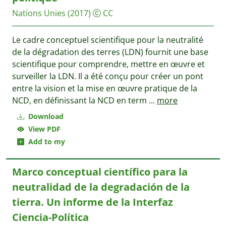
Nations Unies
(2017)
CC
Le cadre conceptuel scientifique pour la neutralité
de la dégradation des terres (LDN) fournit une base
scientifique pour comprendre, mettre en œuvre et
surveiller la LDN. Il a été conçu pour créer un pont
entre la vision et la mise en œuvre pratique de la
NCD, en définissant la NCD en term
...
more
Download
View PDF
Add to my
Marco conceptual científico para la
neutralidad de la degradación de la
tierra. Un informe de la Interfaz
Ciencia-Política