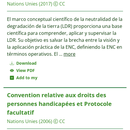
Nations Unies
(2017)
CC
El marco conceptual científico de la neutralidad de la
degradación de la tierra (LDR) proporciona una base
científica para comprender, aplicar y supervisar la
LDR. Su objetivo es salvar la brecha entre la visión y
la aplicación práctica de la ENC, definiendo la ENC en
términos operativos. El
...
more
Download
View PDF
Add to my
Convention relative aux droits des
personnes handicapées et Protocole
facultatif
Nations Unies
(2006)
CC